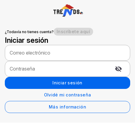
Inscríbete aquí
¿Todavía no tienes cuenta?
Iniciar sesión
Correo electrónico
Contraseña
Iniciar sesión
Olvidé mi contraseña
Más información